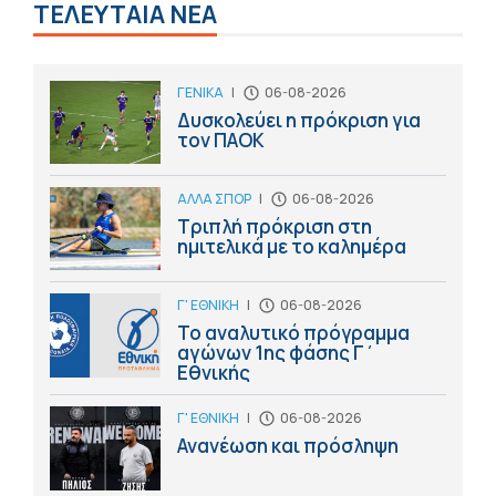
ΤΕΛΕΥΤΑΙΑ ΝΕΑ
ΓΕΝΙΚΑ
|
06-08-2026
Δυσκολεύει η πρόκριση για
τον ΠΑΟΚ
ΑΛΛΑ ΣΠΟΡ
|
06-08-2026
Τριπλή πρόκριση στη
ημιτελικά με το καλημέρα
Γ' ΕΘΝΙΚΗ
|
06-08-2026
Το αναλυτικό πρόγραμμα
αγώνων 1ης φάσης Γ΄
Εθνικής
Γ' ΕΘΝΙΚΗ
|
06-08-2026
Ανανέωση και πρόσληψη