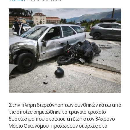
Στην πλήρη διερεύνηση των συνθηκών κάτω από
τις οποίες σημειώθηκε το τραγικό τροχαίο
δυστύχημα που στοίχισε τη ζωή στον 34χρονο
Μάριο Οικονόμου, προχωρούν οι αρχές στα