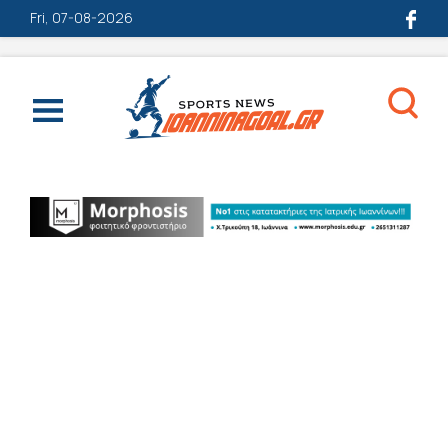
Fri, 07-08-2026