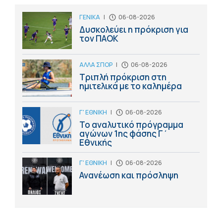
ΓΕΝΙΚΑ
|
06-08-2026
Δυσκολεύει η πρόκριση για
τον ΠΑΟΚ
ΑΛΛΑ ΣΠΟΡ
|
06-08-2026
Τριπλή πρόκριση στη
ημιτελικά με το καλημέρα
Γ' ΕΘΝΙΚΗ
|
06-08-2026
Το αναλυτικό πρόγραμμα
αγώνων 1ης φάσης Γ΄
Εθνικής
Γ' ΕΘΝΙΚΗ
|
06-08-2026
Ανανέωση και πρόσληψη