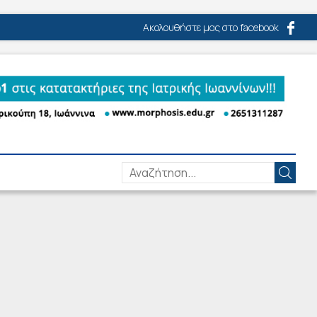
Ακολουθήστε μας στο facebook