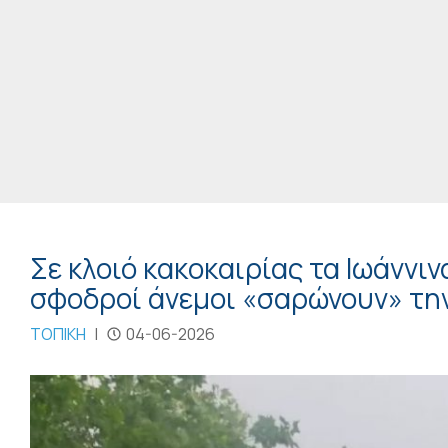
Σε κλοιό κακοκαιρίας τα Ιωάννι
σφοδροί άνεμοι «σαρώνουν» τη
ΤΟΠΙΚΗ
|
04-06-2026