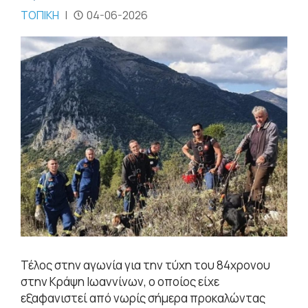
ΤΟΠΙΚΗ
|
04-06-2026
Τέλος στην αγωνία για την τύχη του 84χρονου
στην Κράψη Ιωαννίνων, ο οποίος είχε
εξαφανιστεί από νωρίς σήμερα προκαλώντας