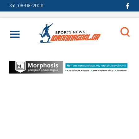
Sat, 08-08-2026