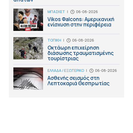
ΜΠΑΣΚΕΤ
|
06-08-2026
Vikos Φalcons: Αμερικανική
ενίσχυση στην περιφέρεια
ΤΟΠΙΚΗ
|
06-08-2026
Οκτάωρη επιχείρηση
διάσωσης τραυματισμένης
τουρίστριας
ΕΛΛΑΔΑ / ΕΞΩΤΕΡΙΚΟ
|
06-08-2026
Ασθενής σεισμός στη
Λεπτοκαριά Θεσπρωτίας