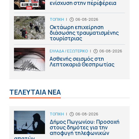
ενίσχυση στην περιφέρεια
ΤΟΠΙΚΗ
|
06-08-2026
Οκτάωρη επιχείρηση
διάσωσης τραυματισμένης
τουρίστριας
ΕΛΛΑΔΑ / ΕΞΩΤΕΡΙΚΟ
|
06-08-2026
Ασθενής σεισμός στη
Λεπτοκαριά Θεσπρωτίας
ΤΕΛΕΥΤΑΙΑ ΝΕΑ
ΤΟΠΙΚΗ
|
06-08-2026
Δήμος Πωγωνίου: Προσοχή
στους δημότες για την
αποφυγή τηλεφωνικών
απατών