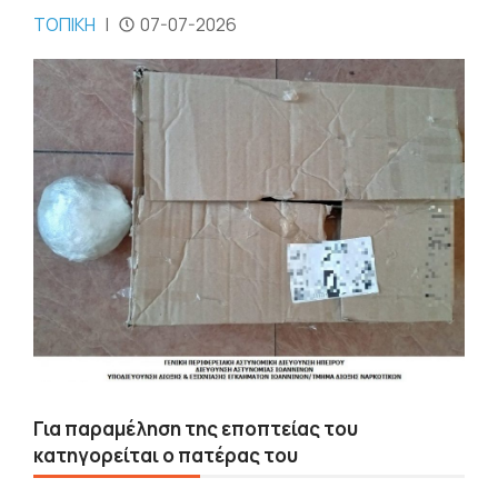
ΤΟΠΙΚΗ
|
07-07-2026
Για παραμέληση της εποπτείας του
κατηγορείται ο πατέρας του