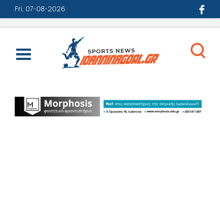
Fri, 07-08-2026