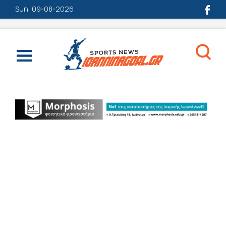
Sun, 09-08-2026