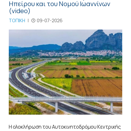
Ηπείρου και του Νομού Ιωαννίνων
(video)
ΤΟΠΙΚΗ
|
09-07-2026
Η ολοκλήρωση του Αυτοκινητοδρόμου Κεντρικής