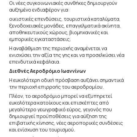
Οι νέες συγκοινωνιακές συνθήκες δημιουργούν
αυξημένο ενδιαφέρον για:
οικιστικές επενδύσεις, τουριστικά καταλύματα,
ξενοδοχειακές μονάδες, επαγγελματικά ακίνητα,
αποθηκευτικούς χώρους, βιομηχανικές και
εμπορικές εγκαταστάσεις.
Η αναβάθμιση της περιοχής αναμένεται να
ενισχύσει την αξία της γης και να προσελκύσει νέα
επενδυτικά κεφάλαια.
Διεθνές Αεροδρόμιο Ιωαννίνων
Η ευκολότερη οδική πρόσβαση αυξάνει σημαντικά
την περιοχή επιρροής του αεροδρομίου.
Πλέον, το αεροδρόμιο μπορεί να εξυπηρετεί
ευκολότερα κατοίκους και επισκέπτες από
μεγαλύτερο γεωγραφικό εύρος, γεγονός που
δημιουργεί προϋποθέσεις για αύξηση της
επιβατικής κίνησης, νέες αεροπορικές συνδέσεις
και ενίσχυση του τουρισμού.