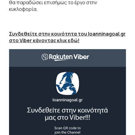
θα παραδώσει επισήμως το έργο στην
κυκλοφορία.
Συνδεθείτε στην κοινότητα του Ioanninagoal.gr
στο Viber κάνοντας κλικ εδώ!