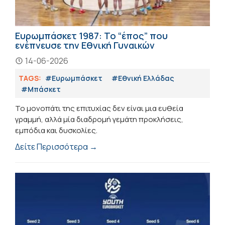
Ευρωμπάσκετ 1987: Το “έπος” που
ενέπνευσε την Εθνική Γυναικών
14-06-2026
TAGS:
#Ευρωμπάσκετ
#Εθνική Ελλάδας
#Μπάσκετ
Το μονοπάτι της επιτυχίας δεν είναι μια ευθεία
γραμμή, αλλά μία διαδρομή γεμάτη προκλήσεις,
εμπόδια και δυσκολίες.
Δείτε Περισσότερα →