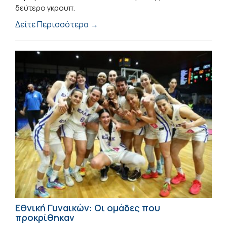
δεύτερο γκρουπ.
Δείτε Περισσότερα →
Εθνική Γυναικών: Οι ομάδες που
προκρίθηκαν