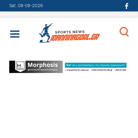
Sat, 08-08-2026