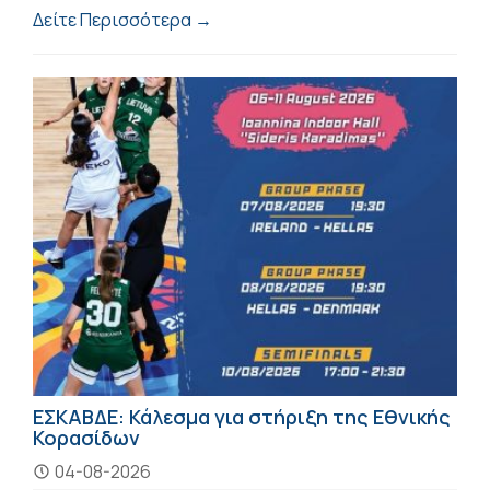
Δείτε Περισσότερα →
ΕΣΚΑΒΔΕ: Κάλεσμα για στήριξη της Εθνικής
Κορασίδων
04-08-2026