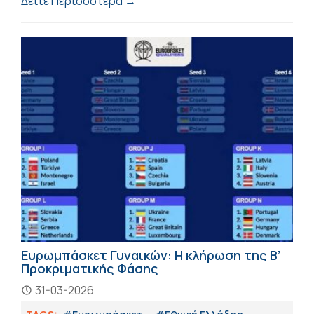
Δείτε Περισσότερα →
Ευρωμπάσκετ Γυναικών: Η κλήρωση της Β’
Προκριματικής Φάσης
31-03-2026