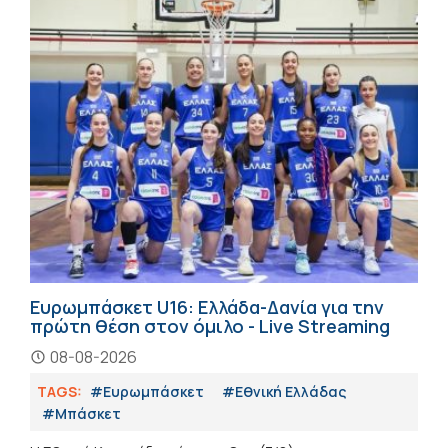
Ευρωμπάσκετ U16: Ελλάδα-Δανία για την
πρώτη θέση στον όμιλο - Live Streaming
08-08-2026
TAGS:
#Ευρωμπάσκετ
#Εθνική Ελλάδας
#Μπάσκετ