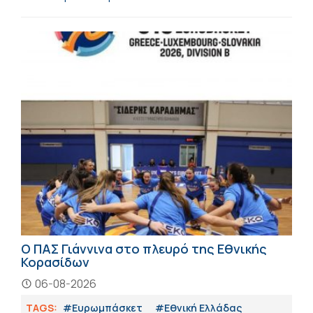
Ο ΠΑΣ Γιάννινα στο πλευρό της Εθνικής
Κορασίδων
06-08-2026
TAGS:
#Ευρωμπάσκετ
#Εθνική Ελλάδας