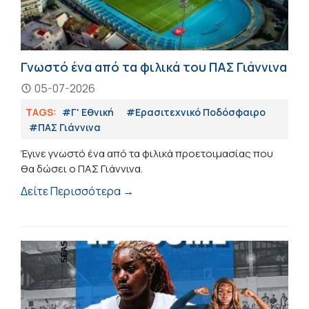
Γνωστό ένα από τα φιλικά του ΠΑΣ Γιάννινα
05-07-2026
TAGS:
#Γ' Εθνική
#Eρασιτεχνικό Ποδόσφαιρο
#ΠΑΣ Γιάννινα
Έγινε γνωστό ένα από τα φιλικά προετοιμασίας που
θα δώσει ο ΠΑΣ Γιάννινα.
Δείτε Περισσότερα →