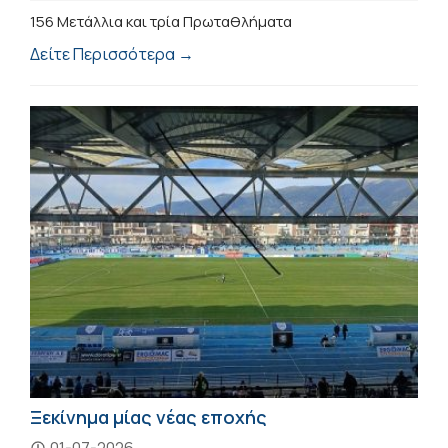
156 Μετάλλια και τρία Πρωταθλήματα
Δείτε Περισσότερα →
Ξεκίνημα μίας νέας εποχής
01-07-2026