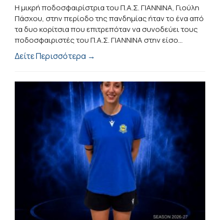
Η μικρή ποδοσφαιρίστρια του Π.Α.Σ. ΓΙΑΝΝΙΝΑ, Γιούλη
Πάσχου, στην περίοδο της πανδημίας ήταν το ένα από
τα δυο κορίτσια που επιτρεπόταν να συνοδεύει τους
ποδοσφαιριστές του Π.Α.Σ. ΓΙΑΝΝΙΝΑ στην είσο...
Δείτε Περισσότερα →