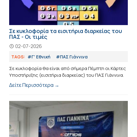
Σε κυκλoφορία τα εισιτήρια διαρκείας του
ΠΑΣ - Οι τιμές
02-07-2026
TAGS:
#Γ' Εθνική
#ΠΑΣ Γιάννινα
Σε κυκλοφορία θα είναι από σήμερα Πέμπτη οι Κάρτες
Υποστήριξης (εισιτήρια διαρκείας) του ΠΑΣ Γιάννινα.
Δείτε Περισσότερα →