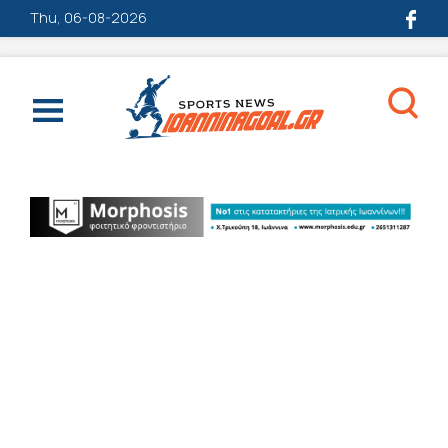
Thu, 06-08-2026