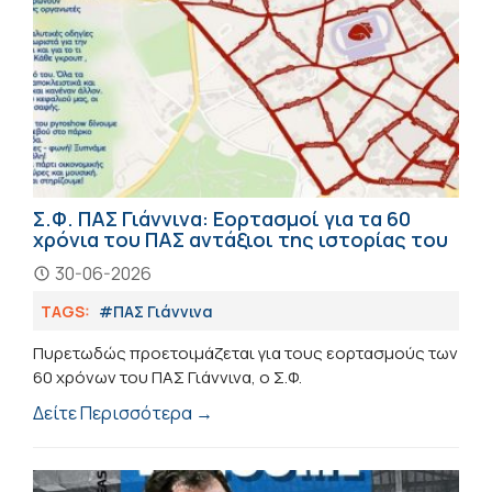
Σ.Φ. ΠΑΣ Γιάννινα: Εορτασμοί για τα 60
χρόνια του ΠΑΣ αντάξιοι της ιστορίας του
30-06-2026
TAGS:
#ΠΑΣ Γιάννινα
Πυρετωδώς προετοιμάζεται για τους εορτασμούς των
60 χρόνων του ΠΑΣ Γιάννινα, ο Σ.Φ.
Δείτε Περισσότερα →