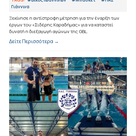
Γιάννινα
Ξεκίνησε η αντίστροφη μέτρηση για την έναρξη των
έργων του «Σιδέρης Καραδήμας» για να καταστεί
δυνατή η διεξαγωγή αγώνων της GBL.
Δείτε Περισσότερα →