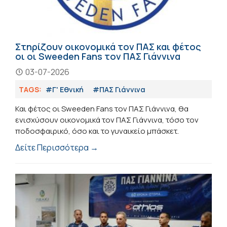
Στηρίζουν οικονομικά τον ΠΑΣ και φέτος
οι οι Sweeden Fans τον ΠΑΣ Γιάννινα
03-07-2026
TAGS:
#Γ' Εθνική
#ΠΑΣ Γιάννινα
Και φέτος οι Sweeden Fans τον ΠΑΣ Γιάννινα, θα
ενισχύσουν οικονομικά τον ΠΑΣ Γιάννινα, τόσο τον
ποδοσφαιρικό, όσο και το γυναικείο μπάσκετ.
Δείτε Περισσότερα →