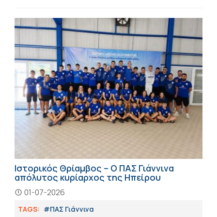
Ιστορικός Θρίαμβος – Ο ΠΑΣ Γιάννινα
απόλυτος κυρίαρχος της Ηπείρου
01-07-2026
TAGS:
#ΠΑΣ Γιάννινα