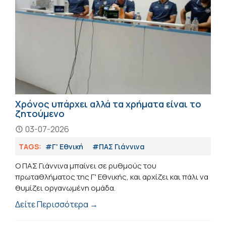
Χρόνος υπάρχει αλλά τα χρήματα είναι το
ζητούμενο
03-07-2026
TAGS:
#Γ' Εθνική
#ΠΑΣ Γιάννινα
Ο ΠΑΣ Γιάννινα μπαίνει σε ρυθμούς του
πρωταθλήματος της Γ' Εθνικής, και αρχίζει και πάλι να
θυμίζει οργανωμένη ομάδα.
Δείτε Περισσότερα →