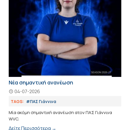
Νέα σημαντική ανανέωση
04-07-2026
TAGS:
#ΠΑΣ Γιάννινα
Μία ακόμη σημαντική ανανέωση ατον ΠΑΣ Γιάννινα
WVC.
Δείτε Περισσότερα →