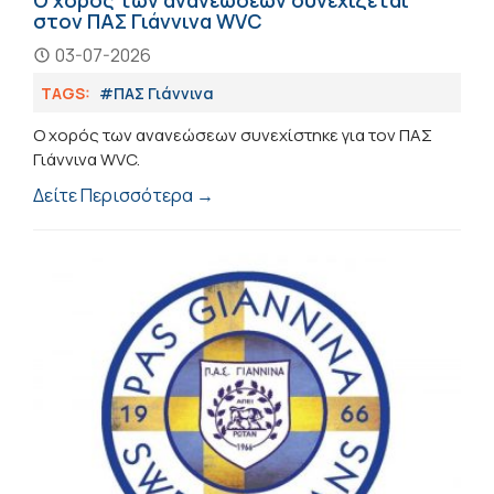
Ο χορός των ανανεώσεων συνεχίζεται
στον ΠΑΣ Γιάννινα WVC
03-07-2026
TAGS:
#ΠΑΣ Γιάννινα
Ο χορός των ανανεώσεων συνεχίστηκε για τον ΠΑΣ
Γιάννινα WVC.
Δείτε Περισσότερα →