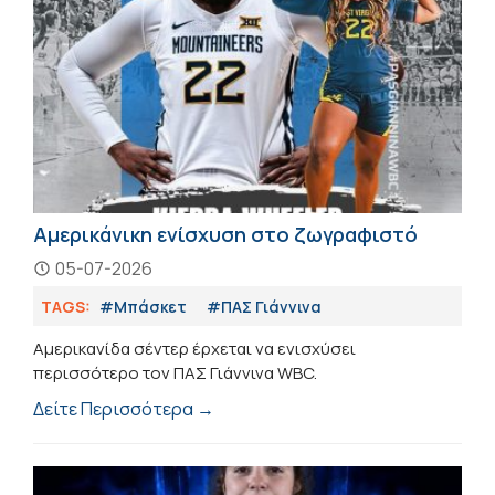
Αμερικάνικη ενίσχυση στο ζωγραφιστό
05-07-2026
TAGS:
#Μπάσκετ
#ΠΑΣ Γιάννινα
Αμερικανίδα σέντερ έρχεται να ενισχύσει
περισσότερο τον ΠΑΣ Γιάννινα WBC.
Δείτε Περισσότερα →