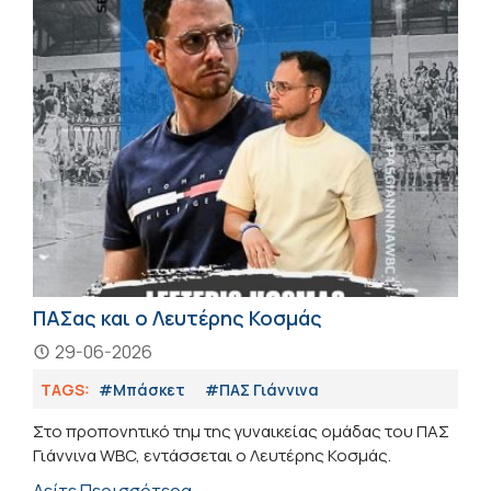
ΠΑΣας και ο Λευτέρης Κοσμάς
29-06-2026
TAGS:
#Μπάσκετ
#ΠΑΣ Γιάννινα
Στο προπονητικό τημ της γυναικείας ομάδας του ΠΑΣ
Γιάννινα WBC, εντάσσεται ο Λευτέρης Κοσμάς.