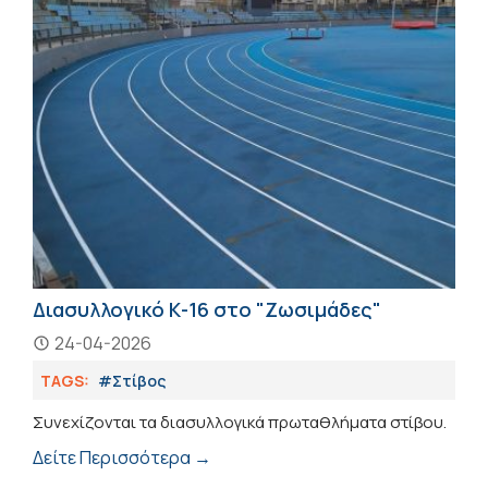
Διασυλλογικό Κ-16 στο "Ζωσιμάδες"
24-04-2026
TAGS:
#Στίβος
Συνεχίζονται τα διασυλλογικά πρωταθλήματα στίβου.
Δείτε Περισσότερα →