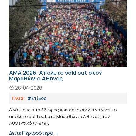
ΑΜΑ 2026: Απόλυτο sold out στον
Μαραθώνιο Αθήνας
26-04-2026
TAGS:
#Στίβος
Λιγότερες από 36 ώρες χρειάστηκαν για να γίνει το
απόλυτο sold out στο Μαραθώνιο Αθήνας, τον
Αυθεντικό (7-8/9).
Δείτε Περισσότερα →