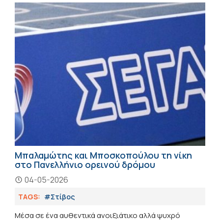
Μπαλαμώτης και Μποσκοπούλου τη νίκη
στο Πανελλήνιο ορεινού δρόμου
04-05-2026
TAGS:
#Στίβος
Μέσα σε ένα αυθεντικά ανοιξιάτικο αλλά ψυχρό