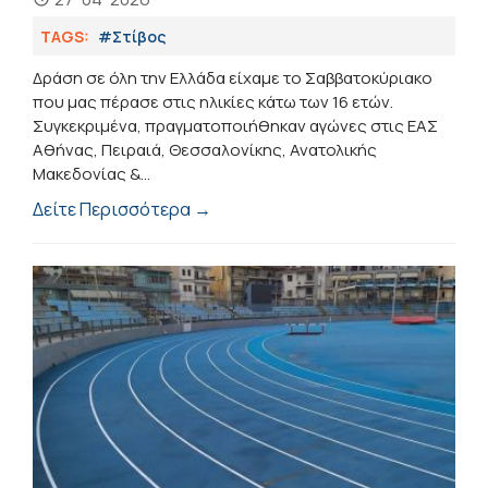
TAGS:
#Στίβος
Δράση σε όλη την Ελλάδα είχαμε το Σαββατοκύριακο
που μας πέρασε στις ηλικίες κάτω των 16 ετών.
Συγκεκριμένα, πραγματοποιήθηκαν αγώνες στις ΕΑΣ
Αθήνας, Πειραιά, Θεσσαλονίκης, Ανατολικής
Μακεδονίας &...
Δείτε Περισσότερα →