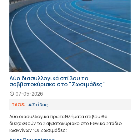
Δύο διασυλλογικά στίβου το
σαββατοκύριακο στο "Ζωσιμάδες"
07-05-2026
TAGS:
#Στίβος
Δύο διασυλλογικά πρωταθλήματα στίβου θα
διεξαχθούν το Σαββατοκύριακο στο Εθνικό Στάδιο
Ιωαννίνων "Οι Ζωσιμάδες".