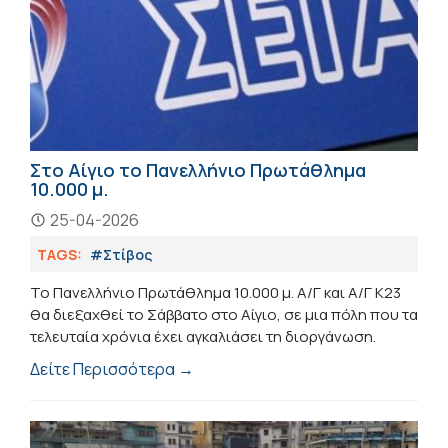
Στο Αίγιο το Πανελλήνιο Πρωτάθλημα
10.000 μ.
25-04-2026
TAGS:
#Στίβος
Το Πανελλήνιο Πρωτάθλημα 10.000 μ. Α/Γ και Α/Γ Κ23
θα διεξαχθεί το Σάββατο στο Αίγιο, σε μια πόλη που τα
τελευταία χρόνια έχει αγκαλιάσει τη διοργάνωση.
Δείτε Περισσότερα →