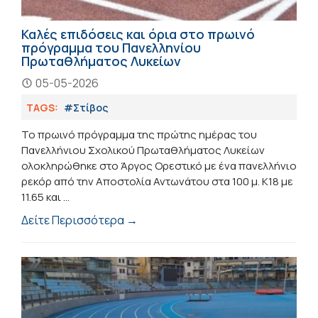
Καλές επιδόσεις και όρια στο πρωινό
πρόγραμμα του Πανελληνίου
Πρωταθλήματος Λυκείων
05-05-2026
TAGS:
#Στίβος
Το πρωινό πρόγραμμα της πρώτης ημέρας του
Πανελλήνιου Σχολικού Πρωταθλήματος Λυκείων
ολοκληρώθηκε στο Άργος Ορεστικό με ένα πανελλήνιο
ρεκόρ από την Αποστολία Αντωνάτου στα 100 μ. Κ18 με
11.65 και ...
Δείτε Περισσότερα →