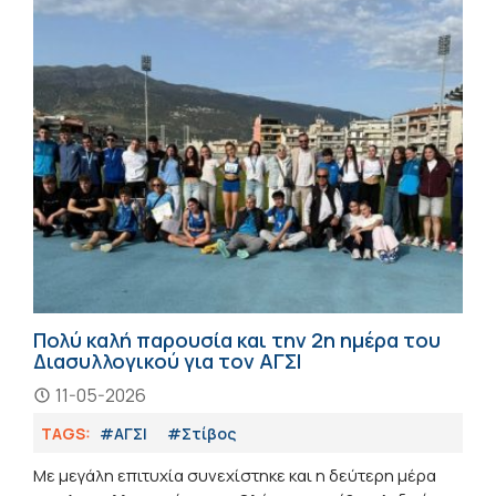
Πολύ καλή παρουσία και την 2η ημέρα του
Διασυλλογικού για τον ΑΓΣΙ
11-05-2026
TAGS:
#ΑΓΣΙ
#Στίβος
Με μεγάλη επιτυχία συνεχίστηκε και η δεύτερη μέρα