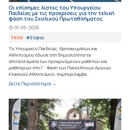
Οι επίσημες λίστες του Υπουργείου
Παιδείας με τις προκρίσεις για την τελική
φάση του Σχολικού Πρωταθλήματος
01-05-2026
TAGS:
#Στίβος
Το Υπουργείο Παιδείας, Θρησκευμάτων και
Αθλητισμού έδωσε στη δημοσιότητα τα
αποτελέσματα των προκρινόμενων μαθητών και
μαθητριών στη Γ΄ Φάση των Πανελλήνιων Αγώνων
Κλασικού Αθλητισμού, συμπεριλαμβα...
Δείτε Περισσότερα →