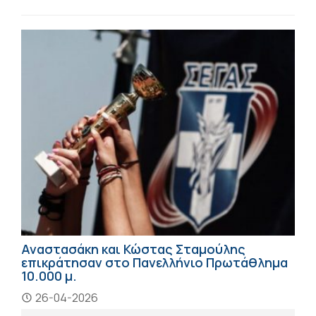
Αναστασάκη και Κώστας Σταμούλης
επικράτησαν στο Πανελλήνιο Πρωτάθλημα
10.000 μ.
26-04-2026