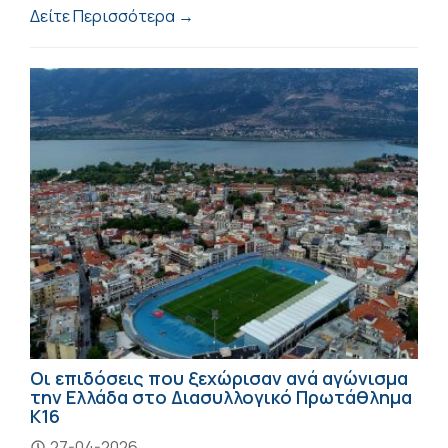
Δείτε Περισσότερα →
Οι επιδόσεις που ξεχώρισαν ανά αγώνισμα
την Ελλάδα στο Διασυλλογικό Πρωτάθλημα
Κ16
27-04-2026