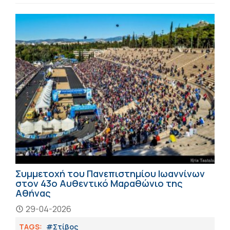
Συμμετοχή του Πανεπιστημίου Ιωαννίνων
στον 43ο Αυθεντικό Μαραθώνιο της
Αθήνας
29-04-2026
TAGS:
#Στίβος