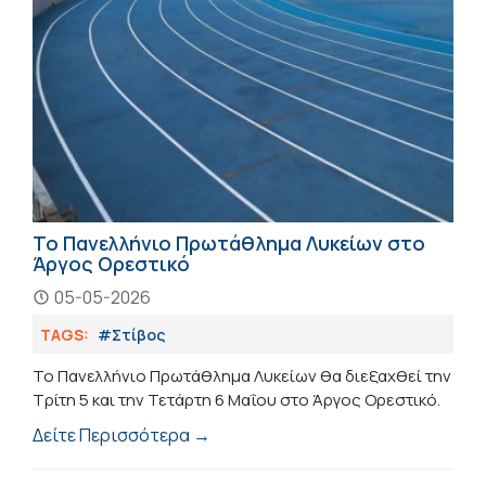
Το Πανελλήνιο Πρωτάθλημα Λυκείων στο
Άργος Ορεστικό
05-05-2026
TAGS:
#Στίβος
Το Πανελλήνιο Πρωτάθλημα Λυκείων θα διεξαχθεί την
Τρίτη 5 και την Τετάρτη 6 Μαΐου στο Άργος Ορεστικό.
Δείτε Περισσότερα →