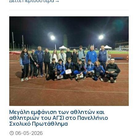
Δείτε Περισσότερα →
Μεγάλη εμφάνιση των αθλητών και
αθλητριών του ΑΓΣΙ στο Πανελλήνιο
Σχολικό Πρωτάθλημα
06-05-2026