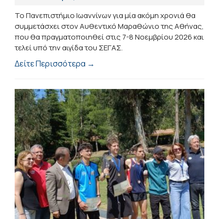
Το Πανεπιστήμιο Ιωαννίνων για μία ακόμη χρονιά θα
συμμετάσχει στον Αυθεντικό Μαραθώνιο της Αθήνας,
που θα πραγματοποιηθεί στις 7-8 Νοεμβρίου 2026 και
τελεί υπό την αιγίδα του ΣΕΓΑΣ.
Δείτε Περισσότερα →