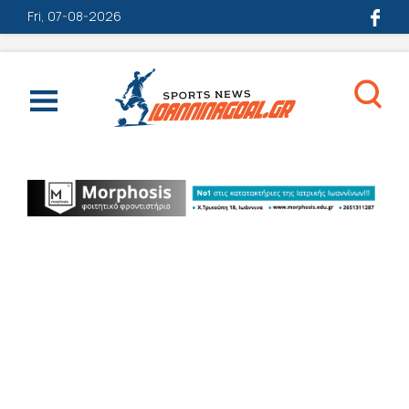
Fri, 07-08-2026