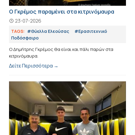
Ο Γκρέμος παραμένει στα κιτρινόμαυρα
23-07-2026
TAGS:
#Θύελλα Ελεούσας
#Eρασιτεχνικό
Ποδόσφαιρο
Ο Δημήτρης Γκρέμος θα είναι και πάλι παρών στα
κιτρινόμαυρα.
Δείτε Περισσότερα →