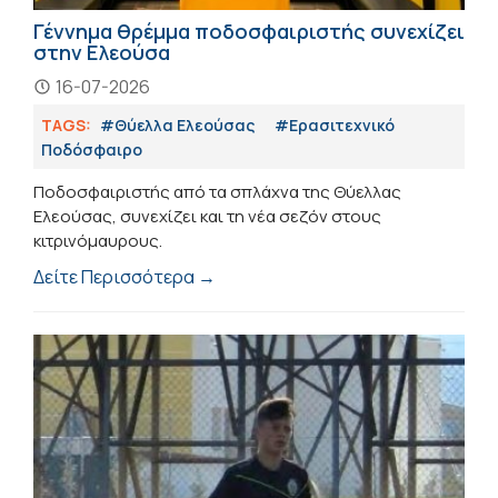
Γέννημα θρέμμα ποδοσφαιριστής συνεχίζει
στην Ελεούσα
16-07-2026
TAGS:
#Θύελλα Ελεούσας
#Eρασιτεχνικό
Ποδόσφαιρο
Ποδοσφαιριστής από τα σπλάχνα της Θύελλας
Ελεούσας, συνεχίζει και τη νέα σεζόν στους
κιτρινόμαυρους.
Δείτε Περισσότερα →