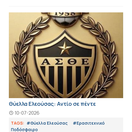
Θύελλα Ελεούσας: Αντίο σε πέντε
10-07-2026
TAGS:
#Θύελλα Ελεούσας
#Eρασιτεχνικό
Ποδόσφαιρο