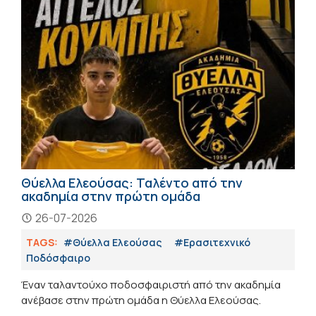
Θύελλα Ελεούσας: Ταλέντο από την
ακαδημία στην πρώτη ομάδα
26-07-2026
TAGS:
#Θύελλα Ελεούσας
#Eρασιτεχνικό
Ποδόσφαιρο
Έναν ταλαντούχο ποδοσφαιριστή από την ακαδημία
ανέβασε στην πρώτη ομάδα η Θύελλα Ελεούσας.