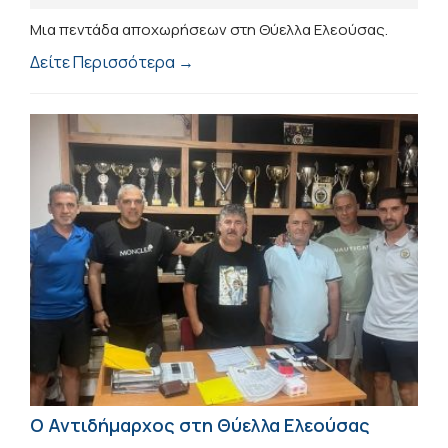
Μια πεντάδα αποχωρήσεων στη Θύελλα Ελεούσας.
Δείτε Περισσότερα →
Ο Αντιδήμαρχος στη Θύελλα Ελεούσας