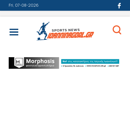
Fri, 07-08-2026