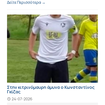
Δείτε Περισσότερα →
Στην κιτρινόμαυρη άμυνα ο Κωνσταντίνος
Γκίζας
24-07-2026