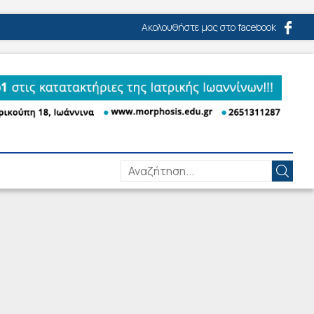
Ακολουθήστε μας στο facebook