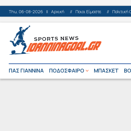
Thu, 06-08-2026
||
Αρχική
//
Ποιοι Είμαστε
//
Πολιτική 
ΠΑΣ ΓΙΑΝΝΙΝΑ
ΠΟΔΟΣΦΑΙΡΟ
ΜΠΑΣΚΕΤ
ΒΟ