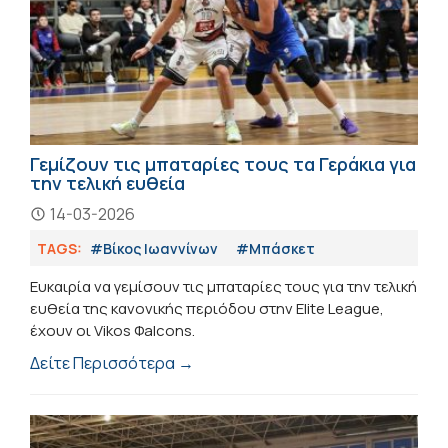
Γεμίζουν τις μπαταρίες τους τα Γεράκια για
την τελική ευθεία
14-03-2026
TAGS:
#Βίκος Ιωαννίνων
#Μπάσκετ
Ευκαιρία να γεμίσουν τις μπαταρίες τους για την τελική
ευθεία της κανονικής περιόδου στην Elite League,
έχουν οι Vikos Φalcons.
Δείτε Περισσότερα →