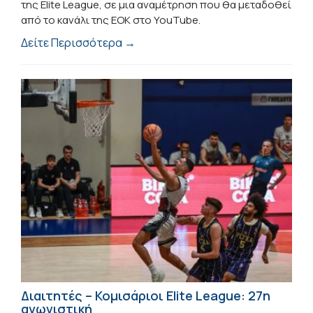
της Elite League, σε μια αναμέτρηση που θα μεταδοθεί
από το κανάλι της ΕΟΚ στο YouTube.
Δείτε Περισσότερα →
Διαιτητές – Κομισάριοι Elite League: 27η
αγωνιστική