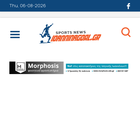
Thu, 06-08-2026