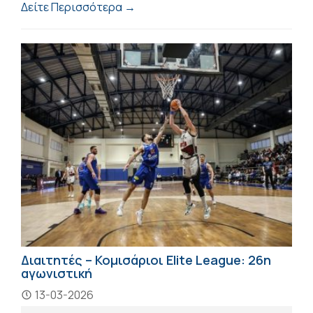
Δείτε Περισσότερα →
Διαιτητές – Κομισάριοι Elite League: 26η
αγωνιστική
13-03-2026