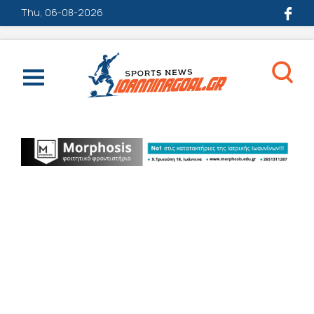
Thu, 06-08-2026