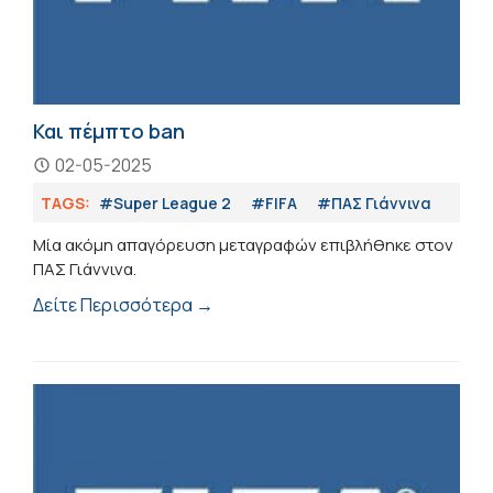
Και πέμπτο ban
02-05-2025
TAGS:
#Super League 2
#FIFA
#ΠΑΣ Γιάννινα
Μία ακόμη απαγόρευση μεταγραφών επιβλήθηκε στον
ΠΑΣ Γιάννινα.
Δείτε Περισσότερα →