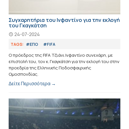
Συγχαρητήρια του Ινφαντίνο για την εκλογή
του Γκαγκάτση
24-07-2024
TAGS:
#ΕΠΟ
#FIFA
Ο πρόεδρος της FIFA Τζιάνι Ινφαντίνο συνεχάρη, με
επιστολή του, τον κ. Γκαγκάτση για την εκλογή του στην
προεδρία της Ελληνικής Ποδοσφαιρικής
Ομοσπονδίας.
Δείτε Περισσότερα →