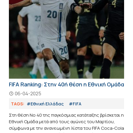
FIFA Ranking: Στην 40ή θέση η Εθνική Ομάδα
06-04-2025
TAGS:
#Εθνική Ελλάδας
#FIFA
Στη θέση Νο 40 της παγκόσμιας κατάταξης βρίσκεται η
Εθνική Ομάδα μετά από τους αγώνες του Μαρτίου,
σύμφωνα με την ανανεωμένη λίστα του FIFA Coca-Cola