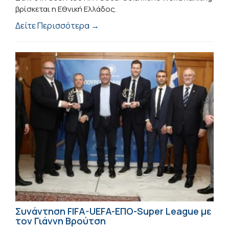
βρίσκεται η Εθνική Ελλάδος.
Δείτε Περισσότερα →
Συνάντηση FIFA-UEFA-ΕΠΟ-Super League με
τον Γιάννη Βρούτση