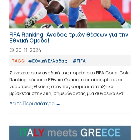
FIFA Ranking: Άνοδος τριών θέσεων για την
Εθνική Ομάδα!
29-11-2024
TAGS:
#Εθνική Ελλάδας
#FIFA
Συνέχεια στην ανοδική της πορεία στο FIFA Coca-Cola
Ranking, έδωσε η Εθνική Ομάδα, η οποία κέρδισε εκ
νέου τρεις θέσεις στην παγκόσμια κατάταξη και
βρίσκεται στην 39η, σημειώνοντας μια συνολικά εντ...
Δείτε Περισσότερα →