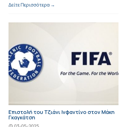
Δείτε Περισσότερα →
Επιστολή του Τζιάνι Ινφαντίνο στον Μάκη
Γκαγκάτση
03-05-2025