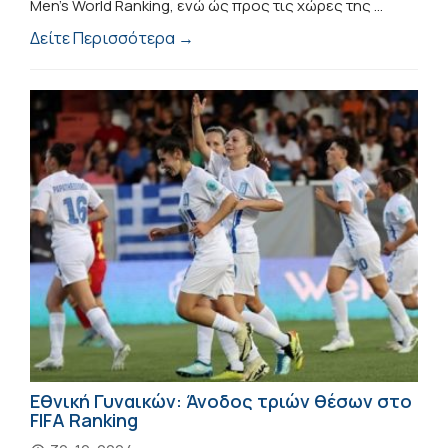
Men's World Ranking, ενώ ώς προς τις χώρες της ...
Δείτε Περισσότερα →
Εθνική Γυναικών: Άνοδος τριών θέσων στο
FIFA Ranking